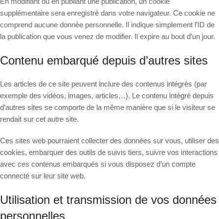
En modifiant ou en publiant une publication, un cookie
supplémentaire sera enregistré dans votre navigateur. Ce cookie ne
comprend aucune donnée personnelle. Il indique simplement l’ID de
la publication que vous venez de modifier. Il expire au bout d’un jour.
Contenu embarqué depuis d’autres sites
Les articles de ce site peuvent inclure des contenus intégrés (par
exemple des vidéos, images, articles…). Le contenu intégré depuis
d’autres sites se comporte de la même manière que si le visiteur se
rendait sur cet autre site.
Ces sites web pourraient collecter des données sur vous, utiliser des
cookies, embarquer des outils de suivis tiers, suivre vos interactions
avec ces contenus embarqués si vous disposez d’un compte
connecté sur leur site web.
Utilisation et transmission de vos données
personnelles