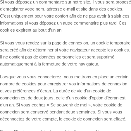
Si vous déposez un commentaire sur notre site, il vous sera proposé
d’enregistrer votre nom, adresse e-mail et site dans des cookies.
C’est uniquement pour votre confort afin de ne pas avoir à saisir ces
informations si vous déposez un autre commentaire plus tard. Ces
cookies expirent au bout d’un an.
Si vous vous rendez sur la page de connexion, un cookie temporaire
sera créé afin de déterminer si votre navigateur accepte les cookies.
Il ne contient pas de données personnelles et sera supprimé
automatiquement à la fermeture de votre navigateur.
Lorsque vous vous connecterez, nous mettrons en place un certain
nombre de cookies pour enregistrer vos informations de connexion
et vos préférences d’écran. La durée de vie d’un cookie de
connexion est de deux jours, celle d’un cookie d’option d’écran est
d’un an. Si vous cochez « Se souvenir de moi », votre cookie de
connexion sera conservé pendant deux semaines. Si vous vous
déconnectez de votre compte, le cookie de connexion sera effacé.