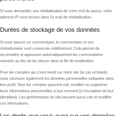
Si vous demandez une réinitialisation de votre mot de passe, votre
adresse IP sera incluse dans l’e-mail de réinitialisation.
Durées de stockage de vos données
Si vous laissez un commentaire, le commentaire et ses
métadonnées sont conservés indéfiniment. Cela permet de
reconnaître et approuver automatiquement les commentaires
suivants au lieu de les laisser dans la file de modération.
Pour les comptes qui s’inscrivent sur notre site (le cas échéant),
nous stockons également les données personnelles indiquées dans
leur profil. Tous les comptes peuvent voir, modifier ou supprimer
leurs informations personnelles à tout moment (à l’exception de leur
identifiant). Les gestionnaires du site peuvent aussi voir et modifier
ces informations.
Les droits que vous avez sur vos données