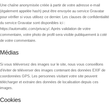
Une chaîne anonymisée créée à partir de votre adresse e-mail
(également appelée hash) peut être envoyée au service Gravatar
pour vérifier si vous utilisez ce dernier. Les clauses de confidentialité
du service Gravatar sont disponibles ici :
https://automattic.com/privacy/. Après validation de votre
commentaire, votre photo de profil sera visible publiquement à coté
de votre commentaire.
Médias
Si vous téléversez des images sur le site, nous vous conseillons
d’éviter de téléverser des images contenant des données EXIF de
coordonnées GPS. Les personnes visitant votre site peuvent
télécharger et extraire des données de localisation depuis ces
images.
Cookies