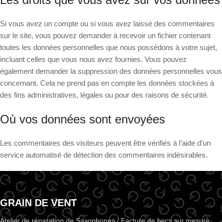
Si vous avez un compte ou si vous avez laissé des commentaires
sur le site, vous pouvez demander à recevoir un fichier contenant
toutes les données personnelles que nous possédons à votre sujet,
incluant celles que vous nous avez fournies. Vous pouvez
également demander la suppression des données personnelles vous
concernant. Cela ne prend pas en compte les données stockées à
des fins administratives, légales ou pour des raisons de sécurité.
Où vos données sont envoyées
Les commentaires des visiteurs peuvent être vérifiés à l’aide d’un
service automatisé de détection des commentaires indésirables.
GRAIN DE VENT
Atelier de réparation de Saxophones / Facture de becs sur mesure