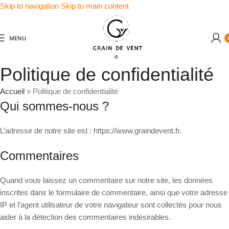
Skip to navigation
Skip to main content
MENU
Politique de confidentialité
Accueil
»
Politique de confidentialité
Qui sommes-nous ?
L’adresse de notre site est : https://www.graindevent.fr.
Commentaires
Quand vous laissez un commentaire sur notre site, les données
inscrites dans le formulaire de commentaire, ainsi que votre adresse
IP et l’agent utilisateur de votre navigateur sont collectés pour nous
aider à la détection des commentaires indésirables.