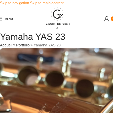
Skip to navigation
Skip to main content
MENU
Yamaha YAS 23
Accueil
»
Portfolio
»
Yamaha YAS 23