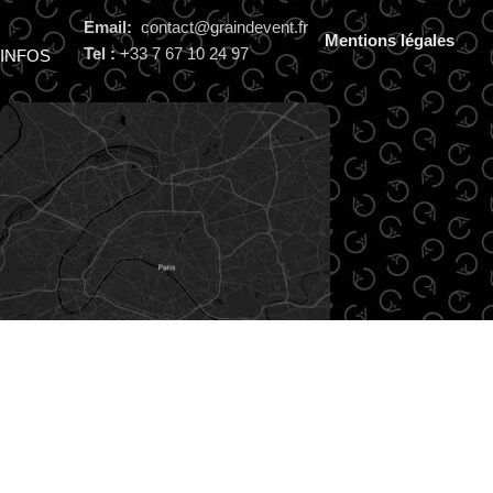
Email:
contact@graindevent.fr
Mentions légales
Tel :
+33 7 67 10 24 97
INFOS