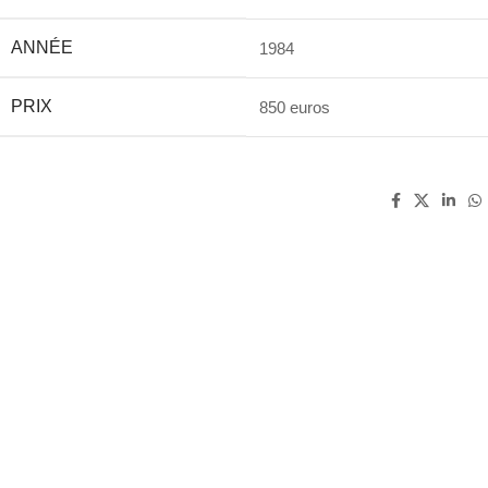
ANNÉE
1984
PRIX
850 euros