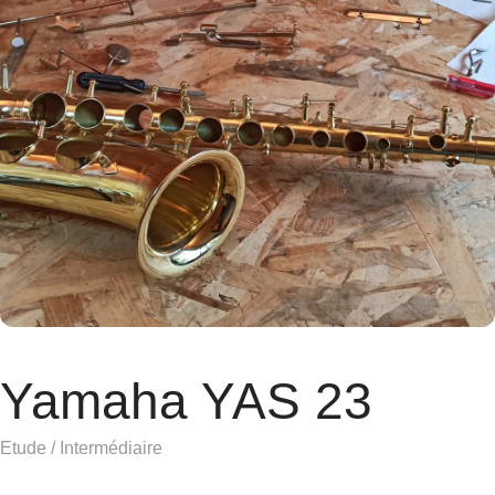
Yamaha YAS 23
Etude / Intermédiaire