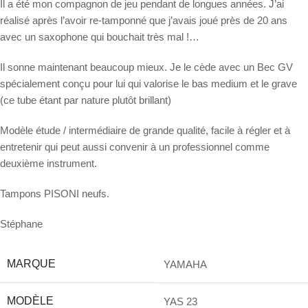
Il a été mon compagnon de jeu pendant de longues années. J’ai
réalisé après l’avoir re-tamponné que j’avais joué près de 20 ans
avec un saxophone qui bouchait très mal !…
Il sonne maintenant beaucoup mieux. Je le cède avec un Bec GV
spécialement conçu pour lui qui valorise le bas medium et le grave
(ce tube étant par nature plutôt brillant)
Modèle étude / intermédiaire de grande qualité, facile à régler et à
entretenir qui peut aussi convenir à un professionnel comme
deuxième instrument.
Tampons PISONI neufs.
Stéphane
MARQUE
YAMAHA
MODÈLE
YAS 23