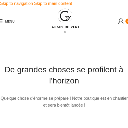
Skip to navigation
Skip to main content
MENU
De grandes choses se profilent à
l’horizon
Quelque chose d’énorme se prépare ! Notre boutique est en chantier
et sera bientôt lancée !